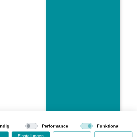
ndig
Performance
Funktional
Einstellungen