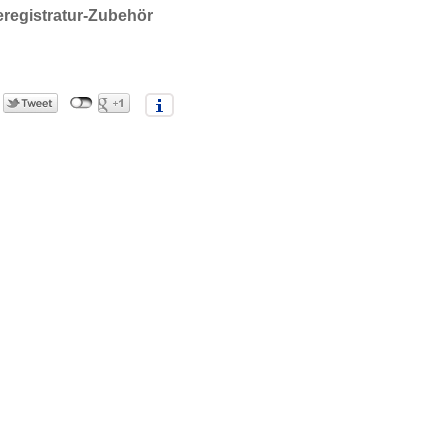
registratur-Zubehör