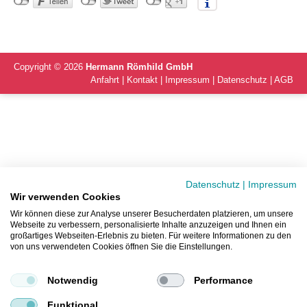
Copyright ©
2026
Hermann Römhild GmbH
Anfahrt
Kontakt
Impressum
Datenschutz
AGB
Datenschutz
|
Impressum
Wir verwenden Cookies
Wir können diese zur Analyse unserer Besucherdaten platzieren, um unsere
Webseite zu verbessern, personalisierte Inhalte anzuzeigen und Ihnen ein
großartiges Webseiten-Erlebnis zu bieten. Für weitere Informationen zu den
von uns verwendeten Cookies öffnen Sie die Einstellungen.
Notwendig
Performance
Funktional